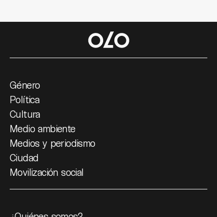
Género
Política
Cultura
Medio ambiente
Medios y periodismo
Ciudad
Movilización social
¿Quiénes somos?