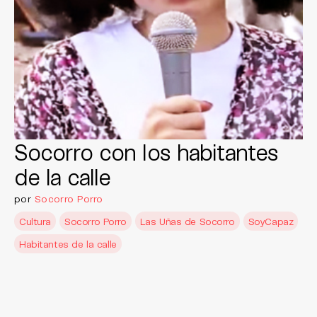
Socorro con los habitantes
de la calle
por
Socorro Porro
Cultura
Socorro Porro
Las Uñas de Socorro
SoyCapaz
Habitantes de la calle