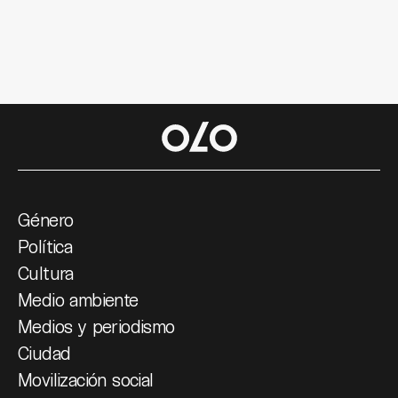
Género
Política
Cultura
Medio ambiente
Medios y periodismo
Ciudad
Movilización social