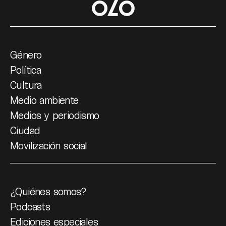
Género
Política
Cultura
Medio ambiente
Medios y periodismo
Ciudad
Movilización social
¿Quiénes somos?
Podcasts
Ediciones especiales