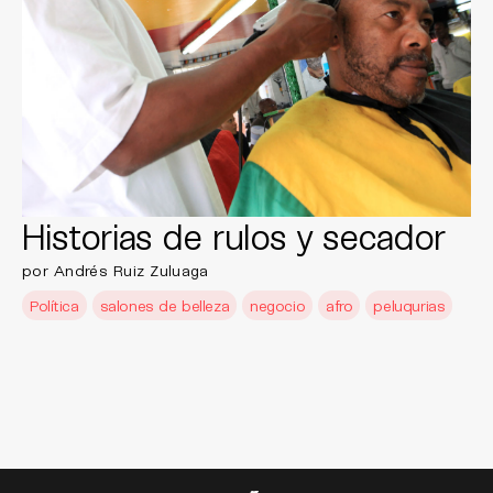
Historias de rulos y secador
por Andrés Ruiz Zuluaga
Política
salones de belleza
negocio
afro
peluqurias