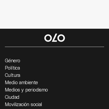
Género
Política
Cultura
Medio ambiente
Medios y periodismo
Ciudad
Movilización social