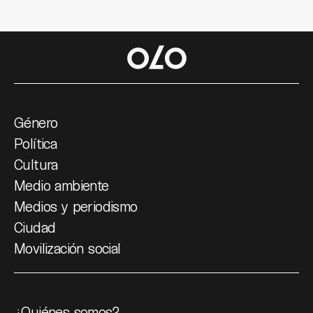
Género
Política
Cultura
Medio ambiente
Medios y periodismo
Ciudad
Movilización social
¿Quiénes somos?