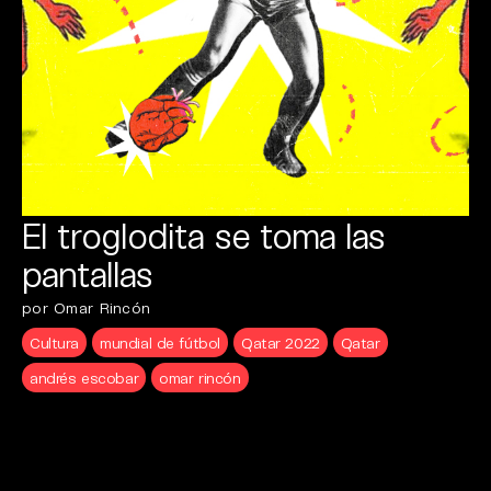
El troglodita se toma las
pantallas
por Omar Rincón
Cultura
mundial de fútbol
Qatar 2022
Qatar
andrés escobar
omar rincón