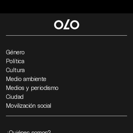
Género
Política
Cultura
Medio ambiente
Medios y periodismo
Ciudad
Movilización social
¿Quiénes somos?