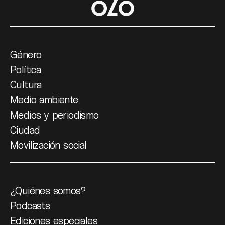
Género
Política
Cultura
Medio ambiente
Medios y periodismo
Ciudad
Movilización social
¿Quiénes somos?
Podcasts
Ediciones especiales