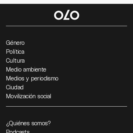
Género
Política
Cultura
Medio ambiente
Medios y periodismo
Ciudad
Movilización social
¿Quiénes somos?
Podcasts