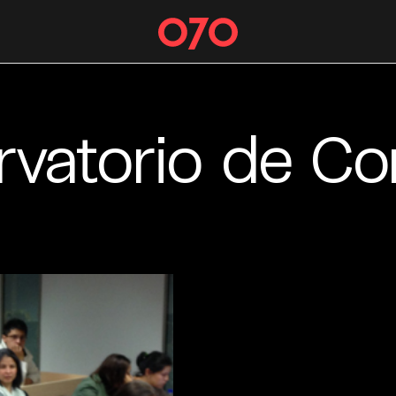
vatorio de Con