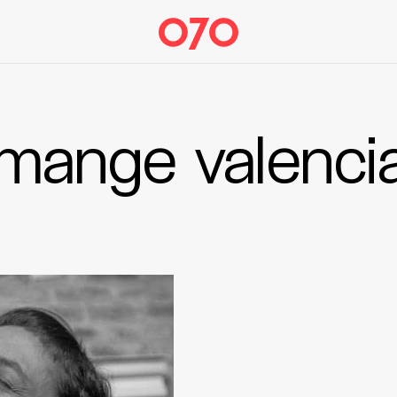
mange valenci