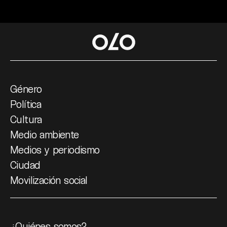
Género
Política
Cultura
Medio ambiente
Medios y periodismo
Ciudad
Movilización social
¿Quiénes somos?