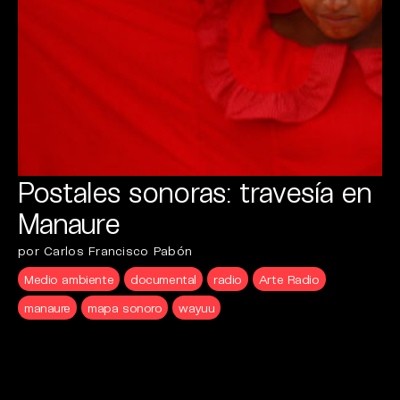
Postales sonoras: travesía en
Manaure
por Carlos Francisco Pabón
Medio ambiente
documental
radio
Arte Radio
manaure
mapa sonoro
wayuu