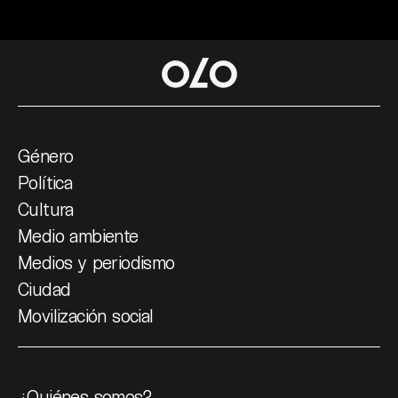
Género
Política
Cultura
Medio ambiente
Medios y periodismo
Ciudad
Movilización social
¿Quiénes somos?