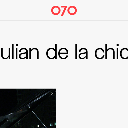
ulian de la chi