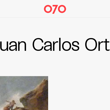
uan Carlos Ort