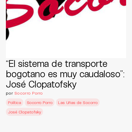
“El sistema de transporte
bogotano es muy caudaloso”:
José Clopatofsky
por
Socorro Porro
Política
Socorro Porro
Las Uñas de Socorro
José Clopatofsky