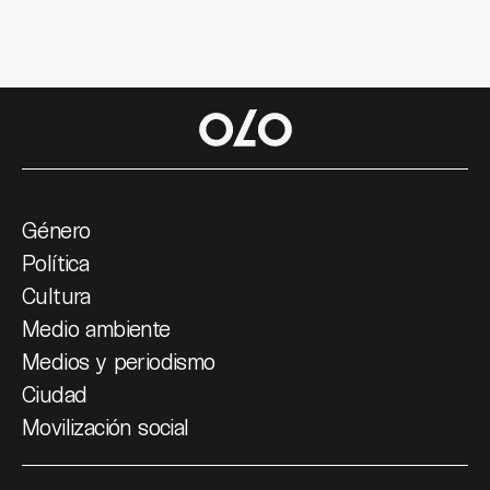
Género
Política
Cultura
Medio ambiente
Medios y periodismo
Ciudad
Movilización social