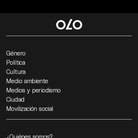
Género
Política
Cultura
Medio ambiente
Medios y periodismo
Ciudad
Movilización social
¿Quiénes somos?