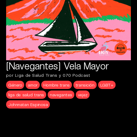
[Navegantes] Vela Mayor
por Liga de Salud Trans y 070 Podcast
Género
amor
Hombre trans
transición
LGBT+
liga de salud trans
navegantes
vejez
Johnnatan Espinosa