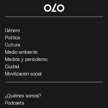
Género
Política
Cultura
Medio ambiente
Medios y periodismo
Ciudad
Movilización social
¿Quiénes somos?
Podcasts