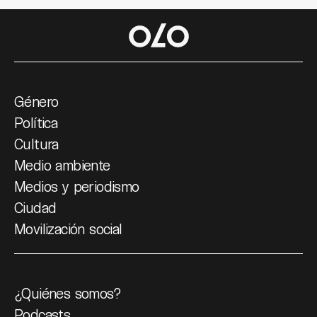
Género
Política
Cultura
Medio ambiente
Medios y periodismo
Ciudad
Movilización social
¿Quiénes somos?
Podcasts