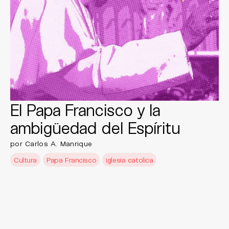
El Papa Francisco y la
ambigüedad del Espíritu
por Carlos A. Manrique
Cultura
Papa Francisco
iglesia catolica