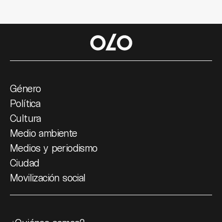
Género
Política
Cultura
Medio ambiente
Medios y periodismo
Ciudad
Movilización social