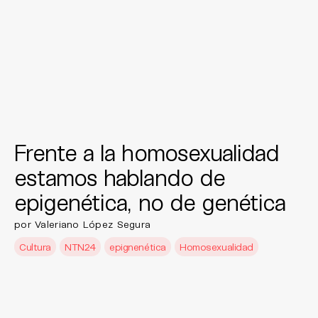
Frente a la homosexualidad
estamos hablando de
epigenética, no de genética
por Valeriano López Segura
Cultura
NTN24
epignenética
Homosexualidad