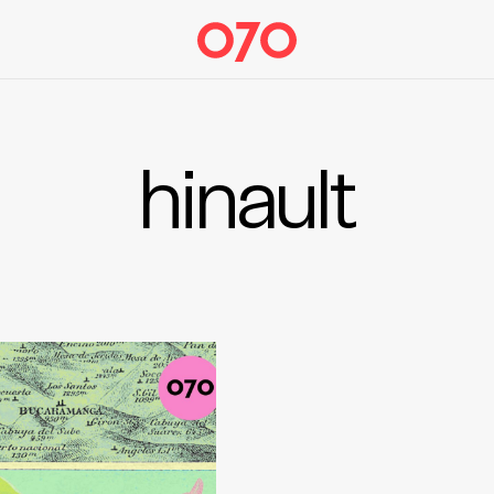
hinault