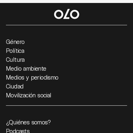
Género
Política
Cultura
Medio ambiente
Medios y periodismo
Ciudad
Movilización social
¿Quiénes somos?
Podcasts