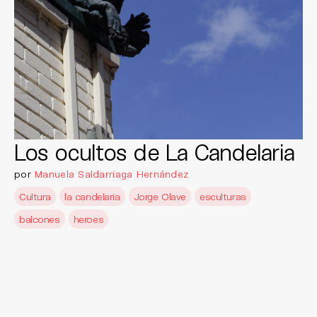
Los ocultos de La Candelaria
por
Manuela Saldarriaga Hernández
Cultura
la candelaria
Jorge Olave
esculturas
balcones
heroes