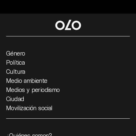
Género
Política
Cultura
Medio ambiente
Medios y periodismo
Ciudad
Movilización social
¿Quiénes somos?