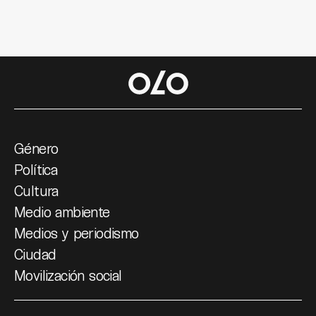
Género
Política
Cultura
Medio ambiente
Medios y periodismo
Ciudad
Movilización social