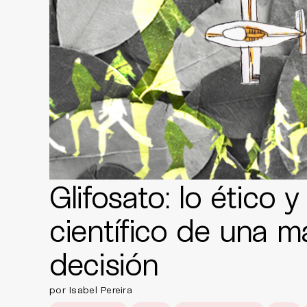
Glifosato: lo ético y 
científico de una m
decisión
por Isabel Pereira