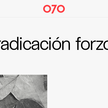
radicación forz