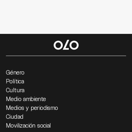
Género
Política
Cultura
Medio ambiente
Medios y periodismo
Ciudad
Movilización social