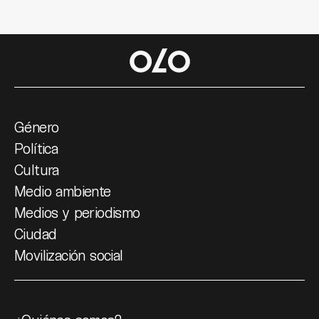
Género
Política
Cultura
Medio ambiente
Medios y periodismo
Ciudad
Movilización social