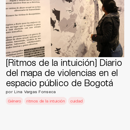
[Ritmos de la intuición] Diario
del mapa de violencias en el
espacio público de Bogotá
por Lina Vargas Fonseca
Género
ritmos de la intuición
cuidad