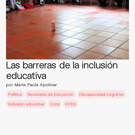
Las barreras de la inclusión
educativa
por María Paula Apolinar ​
Política
Secretaría de Educación
Discapacidad cognitiva
Inclusión educativa
Cota
ICFES