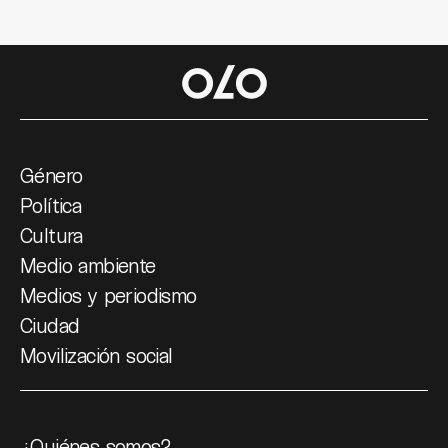
Género
Política
Cultura
Medio ambiente
Medios y periodismo
Ciudad
Movilización social
¿Quiénes somos?