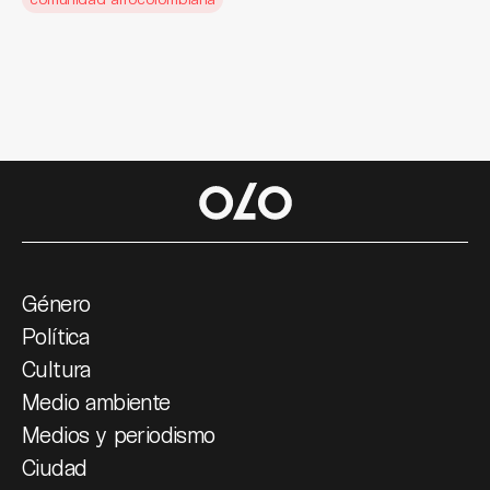
Género
Política
Cultura
Medio ambiente
Medios y periodismo
Ciudad