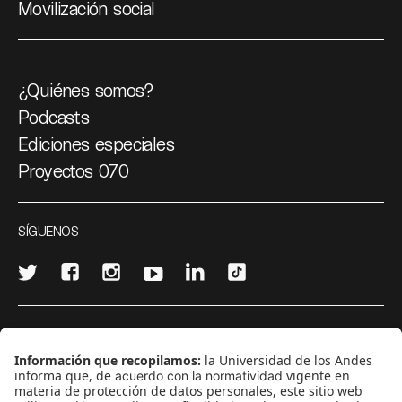
Movilización social
¿Quiénes somos?
Podcasts
Ediciones especiales
Proyectos 070
SÍGUENOS
¿Quieres escribir en 070?
CONTÁCTANOS