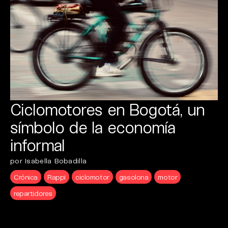
Ciclomotores en Bogotá, un
símbolo de la economía
informal
por Isabella Bobadilla
Crónica
Rappi
ciclomotor
gasolona
motor
repartidores