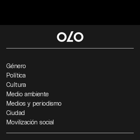
Género
Política
Cultura
Medio ambiente
Medios y periodismo
Ciudad
Movilización social