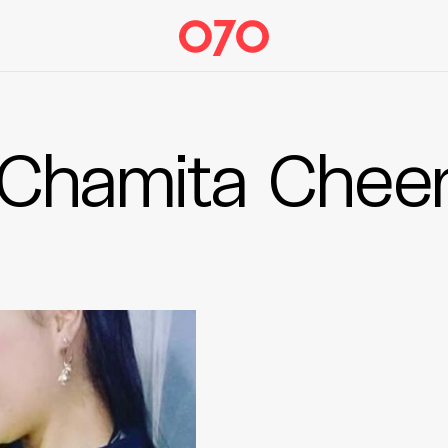
Chamita Chee