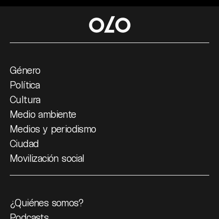
Género
Política
Cultura
Medio ambiente
Medios y periodismo
Ciudad
Movilización social
¿Quiénes somos?
Podcasts