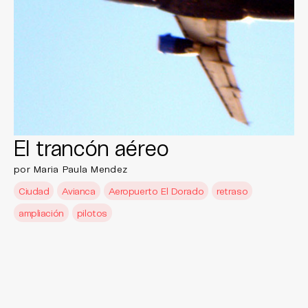
El trancón aéreo
por Maria Paula Mendez
Ciudad
Avianca
Aeropuerto El Dorado
retraso
ampliación
pilotos