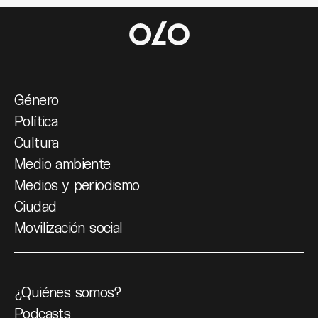
Género
Política
Cultura
Medio ambiente
Medios y periodismo
Ciudad
Movilización social
¿Quiénes somos?
Podcasts