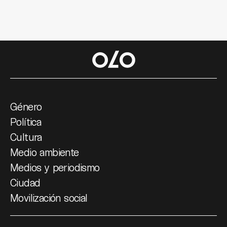
Género
Política
Cultura
Medio ambiente
Medios y periodismo
Ciudad
Movilización social