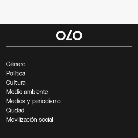
Género
Política
Cultura
Medio ambiente
Medios y periodismo
Ciudad
Movilización social