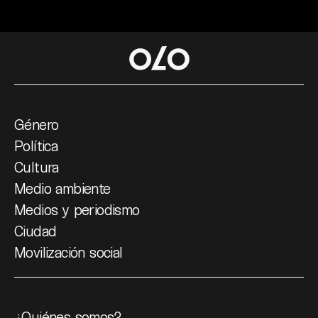
Género
Política
Cultura
Medio ambiente
Medios y periodismo
Ciudad
Movilización social
¿Quiénes somos?