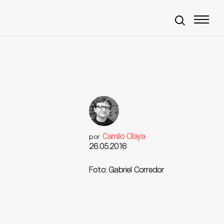
Camilo Olaya
por
26.05.2016
Foto: Gabriel Corredor