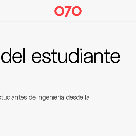
del estudiante
tudiantes de ingeniería desde la