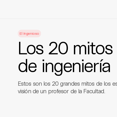
Skip
to
El Ingenioso
content
Los 20 mitos 
de ingeniería
Estos son los 20 grandes mitos de los es
visión de un profesor de la Facultad.