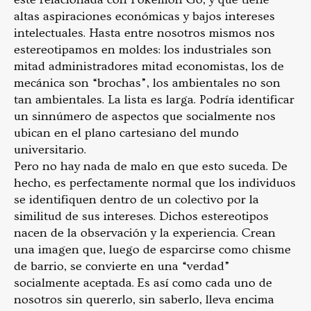
altas aspiraciones económicas y bajos intereses
intelectuales. Hasta entre nosotros mismos nos
estereotipamos en moldes: los industriales son
mitad administradores mitad economistas, los de
mecánica son “brochas”, los ambientales no son
tan ambientales. La lista es larga. Podría identificar
un sinnúmero de aspectos que socialmente nos
ubican en el plano cartesiano del mundo
universitario.
Pero no hay nada de malo en que esto suceda. De
hecho, es perfectamente normal que los individuos
se identifiquen dentro de un colectivo por la
similitud de sus intereses. Dichos estereotipos
nacen de la observación y la experiencia. Crean
una imagen que, luego de esparcirse como chisme
de barrio, se convierte en una “verdad”
socialmente aceptada. Es así como cada uno de
nosotros sin quererlo, sin saberlo, lleva encima