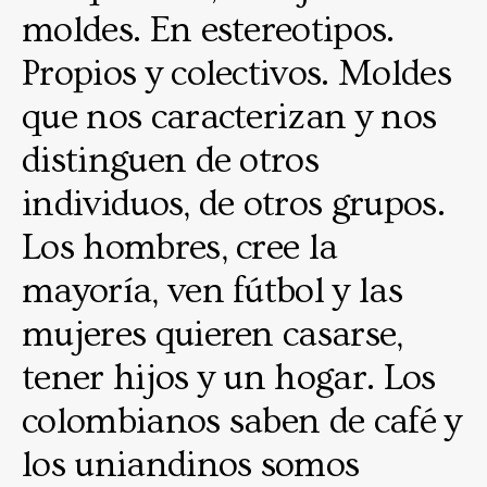
moldes. En estereotipos.
Propios y colectivos. Moldes
que nos caracterizan y nos
distinguen de otros
individuos, de otros grupos.
Los hombres, cree la
mayoría, ven fútbol y las
mujeres quieren casarse,
tener hijos y un hogar. Los
colombianos saben de café y
los uniandinos somos