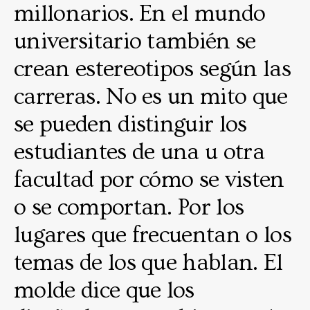
millonarios. En el mundo
universitario también se
crean estereotipos según las
carreras. No es un mito que
se pueden distinguir los
estudiantes de una u otra
facultad por cómo se visten
o se comportan. Por los
lugares que frecuentan o los
temas de los que hablan. El
molde dice que los