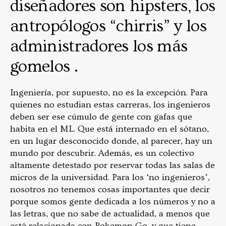
diseñadores son hipsters, los
antropólogos “chirris” y los
administradores los más
gomelos .
Ingeniería, por supuesto, no es la excepción. Para
quienes no estudian estas carreras, los ingenieros
deben ser ese cúmulo de gente con gafas que
habita en el ML. Que está internado en el sótano,
en un lugar desconocido donde, al parecer, hay un
mundo por descubrir. Además, es un colectivo
altamente detestado por reservar todas las salas de
micros de la universidad. Para los ‘no ingenieros’,
nosotros no tenemos cosas importantes que decir
porque somos gente dedicada a los números y no a
las letras, que no sabe de actualidad, a menos que
esté relacionada con Pokemon Go, y que tiene