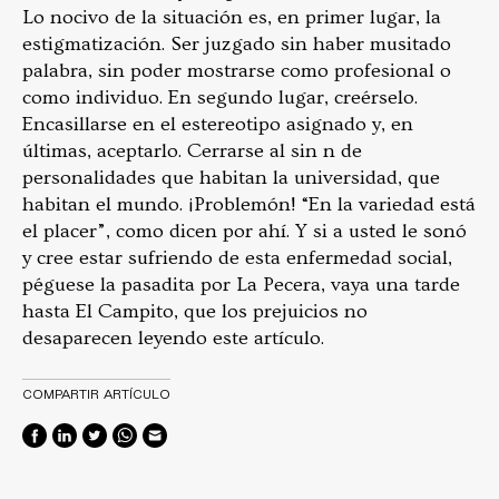
Lo nocivo de la situación es, en primer lugar, la
estigmatización. Ser juzgado sin haber musitado
palabra, sin poder mostrarse como profesional o
como individuo. En segundo lugar, creérselo.
Encasillarse en el estereotipo asignado y, en
últimas, aceptarlo. Cerrarse al sin n de
personalidades que habitan la universidad, que
habitan el mundo. ¡Problemón! “En la variedad está
el placer”, como dicen por ahí. Y si a usted le sonó
y cree estar sufriendo de esta enfermedad social,
péguese la pasadita por La Pecera, vaya una tarde
hasta El Campito, que los prejuicios no
desaparecen leyendo este artículo.
COMPARTIR ARTÍCULO