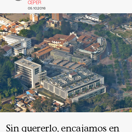
CEPER
05.10.2016
Sin quererlo, encajamos en