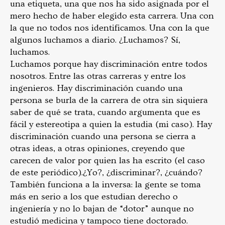
una etiqueta, una que nos ha sido asignada por el
mero hecho de haber elegido esta carrera. Una con
la que no todos nos identificamos. Una con la que
algunos luchamos a diario. ¿Luchamos? Sí,
luchamos.
Luchamos porque hay discriminación entre todos
nosotros. Entre las otras carreras y entre los
ingenieros. Hay discriminación cuando una
persona se burla de la carrera de otra sin siquiera
saber de qué se trata, cuando argumenta que es
fácil y estereotipa a quien la estudia (mi caso). Hay
discriminación cuando una persona se cierra a
otras ideas, a otras opiniones, creyendo que
carecen de valor por quien las ha escrito (el caso
de este periódico).¿Yo?, ¿discriminar?, ¿cuándo?
También funciona a la inversa: la gente se toma
más en serio a los que estudian derecho o
ingeniería y no lo bajan de “dotor” aunque no
estudió medicina y tampoco tiene doctorado.