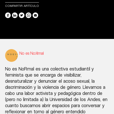
COMPARTIR ARTÍCULO
No es NoЯmal
No es NoRmal es una colectiva estudiantil y
feminista que se encarga de visibilizar,
desnaturalizar y denunciar el acoso sexual, la
discriminación y la violencia de género. Llevamos a
cabo una labor activista y pedagógica dentro de
(pero no limitada a) la Universidad de los Andes, en
cuanto buscamos abrir espacios para conversar y
reflexionar en torno al género entendido