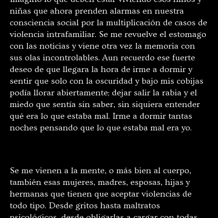
niñas que ahora prenden alarmas en nuestra
consciencia social por la multiplicación de casos de
violencia intrafamiliar. Se me revuelve el estomago
con las noticias y viene otra vez la memoria con
sus olas incontrolables. Aun recuerdo ese fuerte
deseo de que llegara la hora de irme a dormir y
sentir que solo con la oscuridad y bajo mis cobijas
podía llorar abiertamente; dejar salir la rabia y el
miedo que sentía sin saber, sin siquiera entender
qué era lo que estaba mal. Irme a dormir tantas
noches pensando que lo que estaba mal era yo.
Se me vienen a la mente, o más bien al cuerpo,
también esas mujeres, madres, esposas, hijas y
hermanas que tienen que aceptar violencias de
todo tipo. Desde gritos hasta maltratos
psicológicos, desde obligarlas a cargar con todas