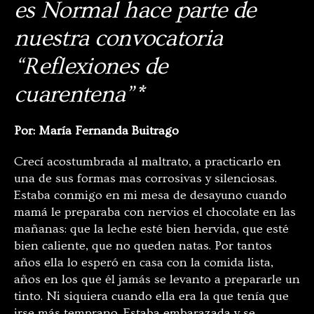
es Normal hace parte de
nuestra convocatoria
“Reflexiones de
cuarentena”*
Por: María Fernanda Buitrago
Crecí acostumbrada al maltrato, a practicarlo en
una de sus formas mas corrosivas y silenciosas.
Estaba conmigo en mi mesa de desayuno cuando
mamá le preparaba con nervios el chocolate en las
mañanas: que la leche esté bien hervida, que esté
bien caliente, que no queden natas. Por tantos
años ella lo esperó en casa con la comida lista,
años en los que él jamás se levanto a prepararle un
tinto. Ni siquiera cuando ella era la que tenía que
irse más temprano. Estaba embarazada y se