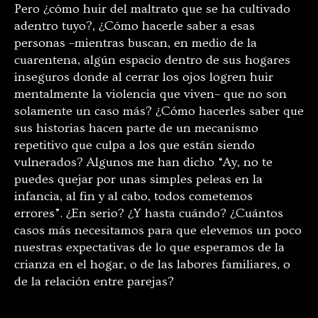
Pero ¿cómo huir del maltrato que se ha cultivado
adentro tuyo?, ¿Cómo hacerle saber a esas
personas –mientras buscan, en medio de la
cuarentena, algún espacio dentro de sus hogares
inseguros donde al cerrar los ojos logren huir
mentalmente la violencia que viven– que no son
solamente un caso más? ¿Cómo hacerles saber que
sus historias hacen parte de un mecanismo
repetitivo que culpa a los que están siendo
vulnerados? Algunos me han dicho “Ay, no te
puedes quejar por unas simples peleas en la
infancia, al fin y al cabo, todos cometemos
errores”. ¿En serio? ¿Y hasta cuándo? ¿Cuántos
casos más necesitamos para que elevemos un poco
nuestras expectativas de lo que esperamos de la
crianza en el hogar, o de las labores familiares, o
de la relación entre parejas?