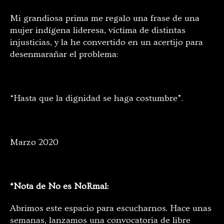
Mi grandiosa prima me regalo una frase de una
mujer indígena lideresa, víctima de distintas
injusticias, y la he convertido en un acertijo para
desenmarañar el problema:
“Hasta que la dignidad se haga costumbre”.
Marzo 2020
*Nota de No es NoRmal:
Abrimos este espacio para escucharnos. Hace unas
semanas, lanzamos una convocatoria de libre