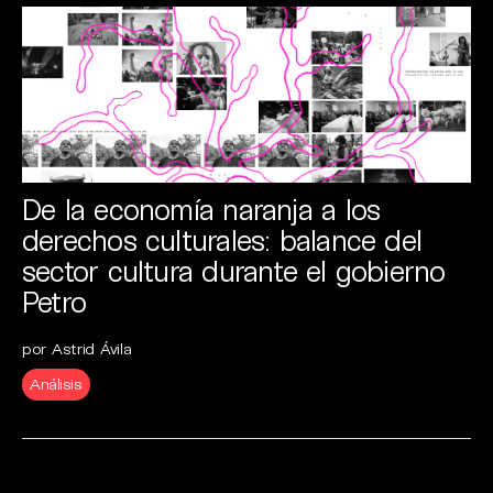
De la economía naranja a los
derechos culturales: balance del
sector cultura durante el gobierno
Petro
por Astrid Ávila
Análisis