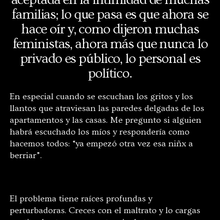
familias; lo que pasa es que ahora se
hace oír y, como dijeron muchas
feministas, ahora más que nunca lo
privado es público, lo personal es
político.
En especial cuando se escuchan los gritos y los
llantos que atraviesan las paredes delgadas de los
apartamentos y las casas. Me pregunto si alguien
habrá escuchado los míos y respondería como
hacemos todos: “ya empezó otra vez esa niñx a
berriar”.
El problema tiene raíces profundas y
perturbadoras. Creces con el maltrato y lo cargas