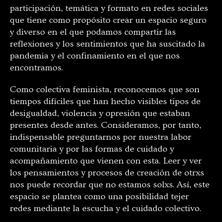
participación, temática y formato en redes sociales
que tiene como propósito crear un espacio seguro
y diverso en el que podamos compartir las
reflexiones y los sentimientos que ha suscitado la
pandemia y el confinamiento en el que nos
encontramos.
Como colectiva feminista, reconocemos que son
tiempos difíciles que han hecho visibles tipos de
desigualdad, violencia y opresión que estaban
presentes desde antes. Consideramos, por tanto,
indispensable preguntarnos por nuestra labor
comunitaria y por las formas de cuidado y
acompañamiento que vienen con esta. Leer y ver
los pensamientos y procesos de creación de otrxs
nos puede recordar que no estamos solxs. Así, este
espacio se plantea como una posibilidad tejer
redes mediante la escucha y el cuidado colectivo.