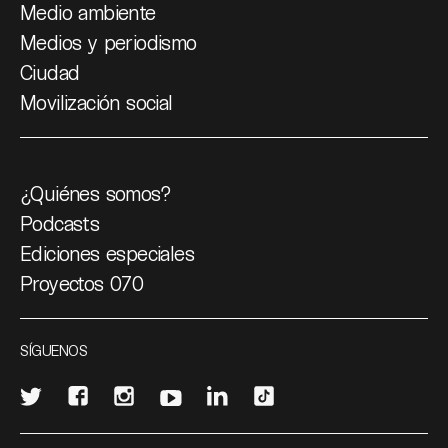
Medio ambiente
Medios y periodismo
Ciudad
Movilización social
¿Quiénes somos?
Podcasts
Ediciones especiales
Proyectos 070
SÍGUENOS