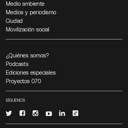
Medio ambiente
Medios y periodismo
Ciudad
Movilización social
¿Quiénes somos?
Podcasts
Ediciones especiales
Proyectos 070
SÍGUENOS