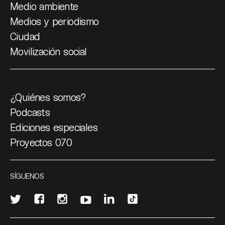
Medio ambiente
Medios y periodismo
Ciudad
Movilización social
¿Quiénes somos?
Podcasts
Ediciones especiales
Proyectos 070
SÍGUENOS