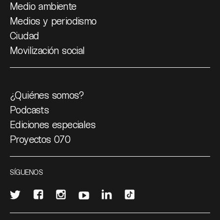
Medio ambiente
Medios y periodismo
Ciudad
Movilización social
¿Quiénes somos?
Podcasts
Ediciones especiales
Proyectos 070
SÍGUENOS