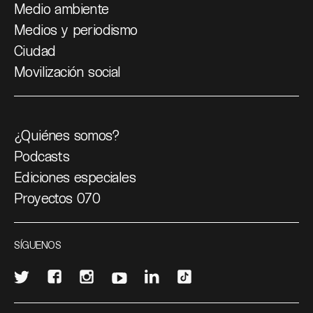
Medio ambiente
Medios y periodismo
Ciudad
Movilización social
¿Quiénes somos?
Podcasts
Ediciones especiales
Proyectos 070
SÍGUENOS