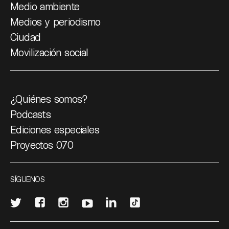
Medio ambiente
Medios y periodismo
Ciudad
Movilización social
¿Quiénes somos?
Podcasts
Ediciones especiales
Proyectos 070
SÍGUENOS