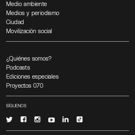
Medio ambiente
Medios y periodismo
Ciudad
Movilización social
¿Quiénes somos?
Podcasts
Ediciones especiales
Proyectos 070
SÍGUENOS