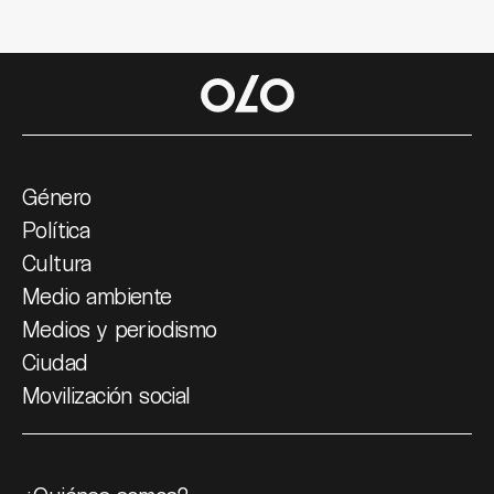
Género
Política
Cultura
Medio ambiente
Medios y periodismo
Ciudad
Movilización social