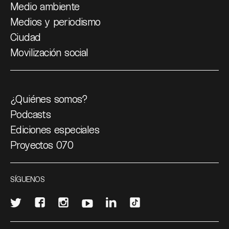
Medio ambiente
Medios y periodismo
Ciudad
Movilización social
¿Quiénes somos?
Podcasts
Ediciones especiales
Proyectos 070
SÍGUENOS