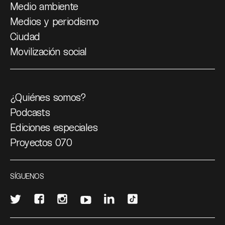
Medio ambiente
Medios y periodismo
Ciudad
Movilización social
¿Quiénes somos?
Podcasts
Ediciones especiales
Proyectos 070
SÍGUENOS