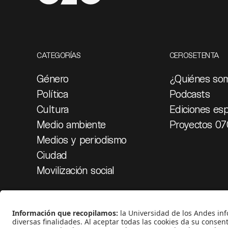
CATEGORÍAS
CEROSETENTA
Género
¿Quiénes so
Política
Podcasts
Cultura
Ediciones esp
Medio ambiente
Proyectos 07
Medios y periodismo
Ciudad
Movilización social