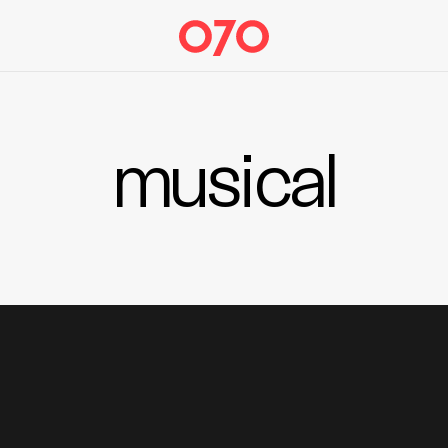
musical