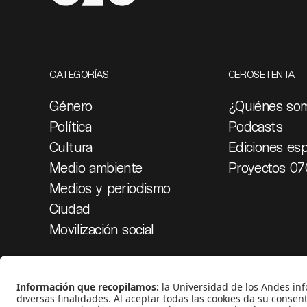
CATEGORÍAS
CEROSETENTA
Género
¿Quiénes so
Política
Podcasts
Cultura
Ediciones esp
Medio ambiente
Proyectos 07
Medios y periodismo
Ciudad
Movilización social