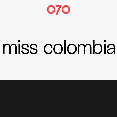
miss colombia